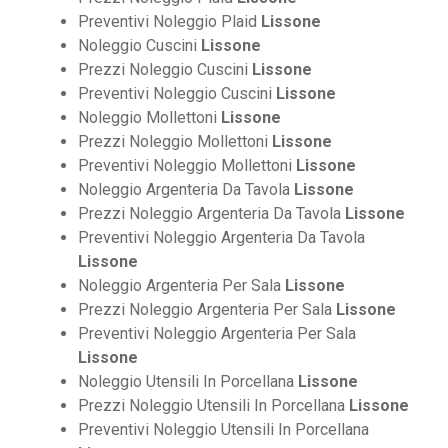
Preventivi Noleggio Plaid
Lissone
Noleggio Cuscini
Lissone
Prezzi Noleggio Cuscini
Lissone
Preventivi Noleggio Cuscini
Lissone
Noleggio Mollettoni
Lissone
Prezzi Noleggio Mollettoni
Lissone
Preventivi Noleggio Mollettoni
Lissone
Noleggio Argenteria Da Tavola
Lissone
Prezzi Noleggio Argenteria Da Tavola
Lissone
Preventivi Noleggio Argenteria Da Tavola
Lissone
Noleggio Argenteria Per Sala
Lissone
Prezzi Noleggio Argenteria Per Sala
Lissone
Preventivi Noleggio Argenteria Per Sala
Lissone
Noleggio Utensili In Porcellana
Lissone
Prezzi Noleggio Utensili In Porcellana
Lissone
Preventivi Noleggio Utensili In Porcellana