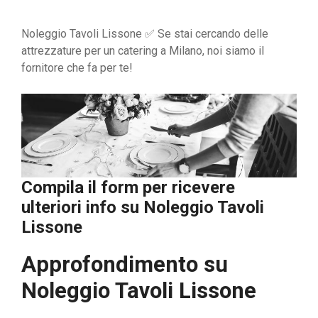
Noleggio Tavoli Lissone ✅ Se stai cercando delle
attrezzature per un catering a Milano, noi siamo il
fornitore che fa per te!
Compila il form per ricevere
ulteriori info su
Noleggio Tavoli
Lissone
Approfondimento su
Noleggio Tavoli Lissone