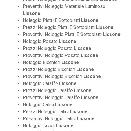
Preventivi Noleggio Materiale Luminoso
Lissone
Noleggio Piatti E Sottopiatti
Lissone
Prezzi Noleggio Piatti E Sottopiatti
Lissone
Preventivi Noleggio Piatti E Sottopiatti
Lissone
Noleggio Posate
Lissone
Prezzi Noleggio Posate
Lissone
Preventivi Noleggio Posate
Lissone
Noleggio Bicchieri
Lissone
Prezzi Noleggio Bicchieri
Lissone
Preventivi Noleggio Bicchieri
Lissone
Noleggio Caraffe
Lissone
Prezzi Noleggio Caraffe
Lissone
Preventivi Noleggio Caraffe
Lissone
Noleggio Calici
Lissone
Prezzi Noleggio Calici
Lissone
Preventivi Noleggio Calici
Lissone
Noleggio Tavoli
Lissone