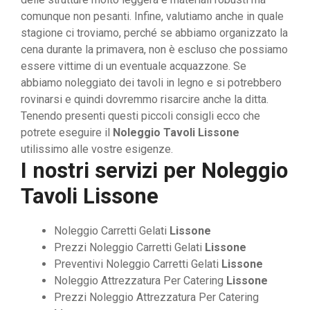
comunque non pesanti. Infine, valutiamo anche in quale
stagione ci troviamo, perché se abbiamo organizzato la
cena durante la primavera, non è escluso che possiamo
essere vittime di un eventuale acquazzone. Se
abbiamo noleggiato dei tavoli in legno e si potrebbero
rovinarsi e quindi dovremmo risarcire anche la ditta.
Tenendo presenti questi piccoli consigli ecco che
potrete eseguire il
Noleggio Tavoli Lissone
utilissimo alle vostre esigenze.
I nostri servizi per
Noleggio
Tavoli Lissone
Noleggio Carretti Gelati
Lissone
Prezzi Noleggio Carretti Gelati
Lissone
Preventivi Noleggio Carretti Gelati
Lissone
Noleggio Attrezzatura Per Catering
Lissone
Prezzi Noleggio Attrezzatura Per Catering