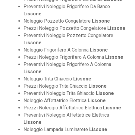
Preventivi Noleggio Frigorifero Da Banco
Lissone
Noleggio Pozzetto Congelatore
Lissone
Prezzi Noleggio Pozzetto Congelatore
Lissone
Preventivi Noleggio Pozzetto Congelatore
Lissone
Noleggio Frigorifero A Colonna
Lissone
Prezzi Noleggio Frigorifero A Colonna
Lissone
Preventivi Noleggio Frigorifero A Colonna
Lissone
Noleggio Trita Ghiaccio
Lissone
Prezzi Noleggio Trita Ghiaccio
Lissone
Preventivi Noleggio Trita Ghiaccio
Lissone
Noleggio Affettatrice Elettrica
Lissone
Prezzi Noleggio Affettatrice Elettrica
Lissone
Preventivi Noleggio Affettatrice Elettrica
Lissone
Noleggio Lampada Luminarete
Lissone