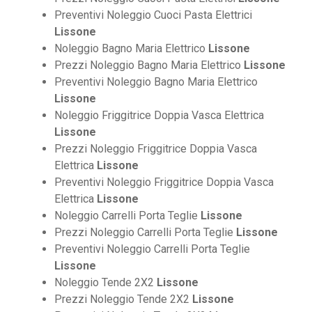
Preventivi Noleggio Cuoci Pasta Elettrici
Lissone
Noleggio Bagno Maria Elettrico
Lissone
Prezzi Noleggio Bagno Maria Elettrico
Lissone
Preventivi Noleggio Bagno Maria Elettrico
Lissone
Noleggio Friggitrice Doppia Vasca Elettrica
Lissone
Prezzi Noleggio Friggitrice Doppia Vasca
Elettrica
Lissone
Preventivi Noleggio Friggitrice Doppia Vasca
Elettrica
Lissone
Noleggio Carrelli Porta Teglie
Lissone
Prezzi Noleggio Carrelli Porta Teglie
Lissone
Preventivi Noleggio Carrelli Porta Teglie
Lissone
Noleggio Tende 2X2
Lissone
Prezzi Noleggio Tende 2X2
Lissone