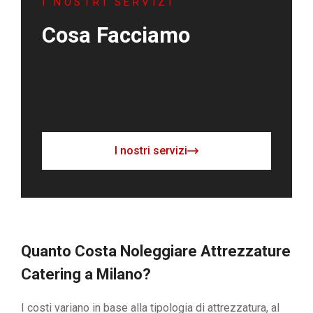
I NOSTRI SERVIZI
Cosa Facciamo
I nostri servizi
Quanto Costa Noleggiare Attrezzature
Catering a Milano?
I costi variano in base alla tipologia di attrezzatura, al