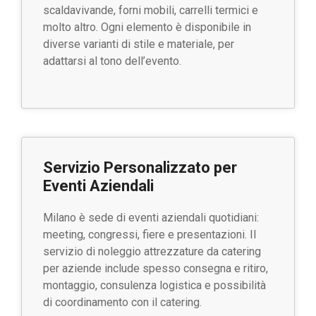
scaldavivande, forni mobili, carrelli termici e
molto altro. Ogni elemento è disponibile in
diverse varianti di stile e materiale, per
adattarsi al tono dell’evento.
Servizio Personalizzato per
Eventi Aziendali
Milano è sede di eventi aziendali quotidiani:
meeting, congressi, fiere e presentazioni. Il
servizio di noleggio attrezzature da catering
per aziende include spesso consegna e ritiro,
montaggio, consulenza logistica e possibilità
di coordinamento con il catering.