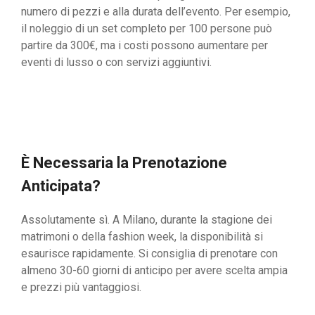
numero di pezzi e alla durata dell’evento. Per esempio,
il noleggio di un set completo per 100 persone può
partire da 300€, ma i costi possono aumentare per
eventi di lusso o con servizi aggiuntivi.
È Necessaria la Prenotazione
Anticipata?
Assolutamente sì. A Milano, durante la stagione dei
matrimoni o della fashion week, la disponibilità si
esaurisce rapidamente. Si consiglia di prenotare con
almeno 30-60 giorni di anticipo per avere scelta ampia
e prezzi più vantaggiosi.