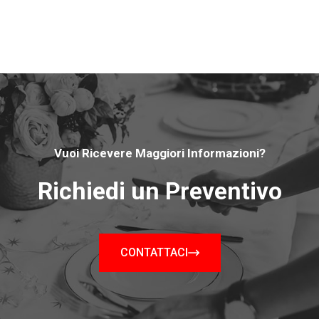
Vuoi Ricevere Maggiori Informazioni?
Richiedi un Preventivo
CONTATTACI