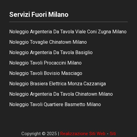
Servizi Fuori Milano
Noleggio Argenteria Da Tavola Viale Coni Zugna Milano
Noleggio Tovaglie Chinatown Milano
Noleggio Argenteria Da Tavola Basiglio
Noleggio Tavoli Procaccini Milano
Noleggio Tavoli Bovisio Masciago
Noleggio Brasiera Elettrica Monza Cazzaniga
Noleggio Argenteria Da Tavola Chinatown Milano
Noleggio Tavoli Quartiere Basmetto Milano
Copyright © 2025 |
Realizzazione Siti Web
-
Siti