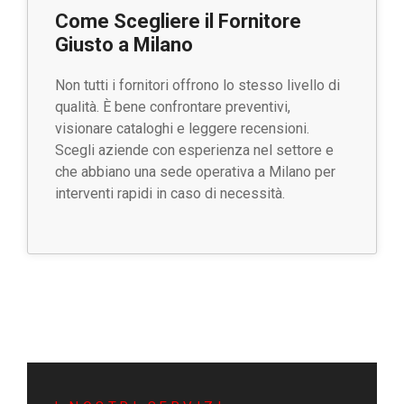
Come Scegliere il Fornitore
Giusto a Milano
Non tutti i fornitori offrono lo stesso livello di
qualità. È bene confrontare preventivi,
visionare cataloghi e leggere recensioni.
Scegli aziende con esperienza nel settore e
che abbiano una sede operativa a Milano per
interventi rapidi in caso di necessità.