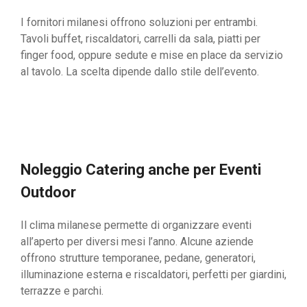
I fornitori milanesi offrono soluzioni per entrambi.
Tavoli buffet, riscaldatori, carrelli da sala, piatti per
finger food, oppure sedute e mise en place da servizio
al tavolo. La scelta dipende dallo stile dell’evento.
Noleggio Catering anche per Eventi
Outdoor
Il clima milanese permette di organizzare eventi
all’aperto per diversi mesi l’anno. Alcune aziende
offrono strutture temporanee, pedane, generatori,
illuminazione esterna e riscaldatori, perfetti per giardini,
terrazze e parchi.