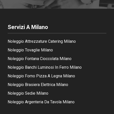
Servizi A Milano
Noleggio Attrezzature Catering Milano
Noleggio Tovaglie Milano
Noleggio Fontana Cioccolata Milano
Noleggio Banchi Luminosi In Ferro Milano
Noleggio Forno Pizza A Legna Milano
Noleggio Brasiera Elettrica Milano
Noleggio Sedie Milano
Noleggio Argenteria Da Tavola Milano