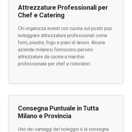
Attrezzature Professionali per
Chef e Catering
Chi organizza eventi con cucina sul posto può
noleggiare attrezzature professionali come
forni, piastre, frigo e piani di lavoro. Alcune
aziende milanesi forniscono persino
attrezzature da cucina a marchio
professionale per chef e ristoratori.
Consegna Puntuale in Tutta
Milano e Provincia
Uno dei vantaggi del noleggio è la consegna