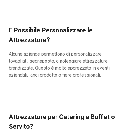
È Possibile Personalizzare le
Attrezzature?
Alcune aziende permettono di personalizzare
tovagliati, segnaposto, o noleggiare attrezzature
brandizzate. Questo è molto apprezzato in eventi
aziendali, lanci prodotto o fiere professionali.
Attrezzature per Catering a Buffet o
Servito?