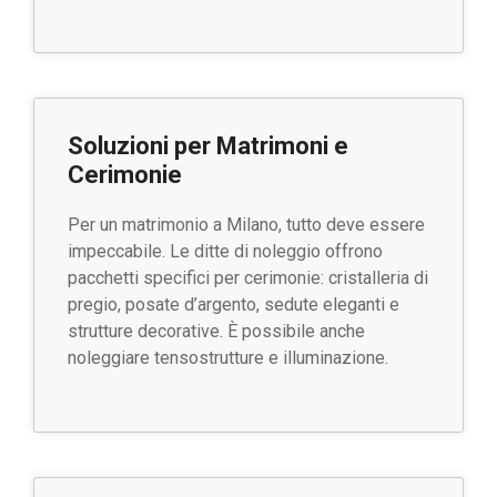
Soluzioni per Matrimoni e
Cerimonie
Per un matrimonio a Milano, tutto deve essere
impeccabile. Le ditte di noleggio offrono
pacchetti specifici per cerimonie: cristalleria di
pregio, posate d’argento, sedute eleganti e
strutture decorative. È possibile anche
noleggiare tensostrutture e illuminazione.