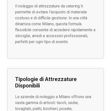
Il noleggio di attrezzature da catering ti
permette di evitare l’acquisto di materiale
costoso e di difficile gestione. In una città
dinamica come Milano, questa formula
flessibile consente di accedere rapidamente a
stoviglie, arredi e accessori professionali,
perfetti per ogni tipo di evento.
Tipologie di Attrezzature
Disponibili
Le aziende di noleggio a Milano offrono una
vasta gamma di articoli: tavoli, sedie,
tovagliati, piatti, bicchieri, posate,