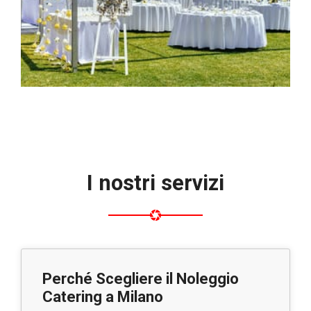
I nostri servizi
Perché Scegliere il Noleggio
Catering a Milano