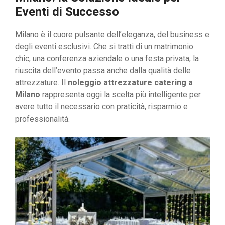
Eventi di Successo
Milano è il cuore pulsante dell’eleganza, del business e
degli eventi esclusivi. Che si tratti di un matrimonio
chic, una conferenza aziendale o una festa privata, la
riuscita dell’evento passa anche dalla qualità delle
attrezzature. Il
noleggio attrezzature catering a
Milano
rappresenta oggi la scelta più intelligente per
avere tutto il necessario con praticità, risparmio e
professionalità.