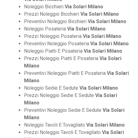
Noleggio Bicchieri
Via Solari Milano
Prezzi Noleggio Bicchieri
Via Solari Milano
Preventivi Noleggio Bicchieri
Via Solari Milano
Noleggio Posateria
Via Solari Milano
Prezzi Noleggio Posateria
Via Solari Milano
Preventivi Noleggio Posateria
Via Solari Milano
Noleggio Piatti E Posateria
Via Solari Milano
Prezzi Noleggio Piatti E Posateria
Via Solari
Milano
Preventivi Noleggio Piatti E Posateria
Via Solari
Milano
Noleggio Sedie E Sedute
Via Solari Milano
Prezzi Noleggio Sedie E Sedute
Via Solari
Milano
Preventivi Noleggio Sedie E Sedute
Via Solari
Milano
Noleggio Tavoli E Tovagliato
Via Solari Milano
Prezzi Noleggio Tavoli E Tovagliato
Via Solari