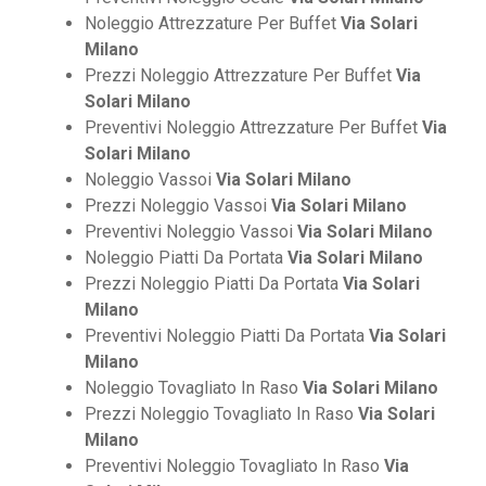
Noleggio Attrezzature Per Buffet
Via Solari
Milano
Prezzi Noleggio Attrezzature Per Buffet
Via
Solari Milano
Preventivi Noleggio Attrezzature Per Buffet
Via
Solari Milano
Noleggio Vassoi
Via Solari Milano
Prezzi Noleggio Vassoi
Via Solari Milano
Preventivi Noleggio Vassoi
Via Solari Milano
Noleggio Piatti Da Portata
Via Solari Milano
Prezzi Noleggio Piatti Da Portata
Via Solari
Milano
Preventivi Noleggio Piatti Da Portata
Via Solari
Milano
Noleggio Tovagliato In Raso
Via Solari Milano
Prezzi Noleggio Tovagliato In Raso
Via Solari
Milano
Preventivi Noleggio Tovagliato In Raso
Via