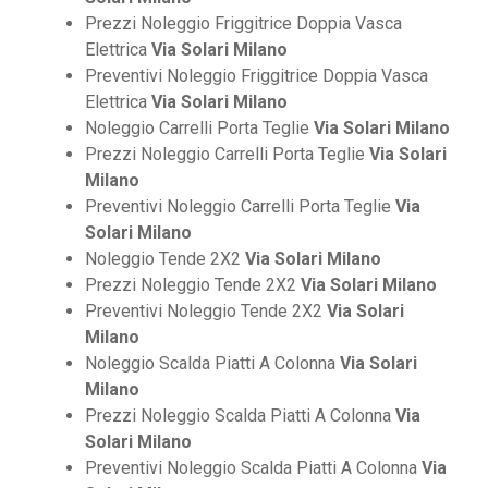
Prezzi Noleggio Friggitrice Doppia Vasca
Elettrica
Via Solari Milano
Preventivi Noleggio Friggitrice Doppia Vasca
Elettrica
Via Solari Milano
Noleggio Carrelli Porta Teglie
Via Solari Milano
Prezzi Noleggio Carrelli Porta Teglie
Via Solari
Milano
Preventivi Noleggio Carrelli Porta Teglie
Via
Solari Milano
Noleggio Tende 2X2
Via Solari Milano
Prezzi Noleggio Tende 2X2
Via Solari Milano
Preventivi Noleggio Tende 2X2
Via Solari
Milano
Noleggio Scalda Piatti A Colonna
Via Solari
Milano
Prezzi Noleggio Scalda Piatti A Colonna
Via
Solari Milano
Preventivi Noleggio Scalda Piatti A Colonna
Via