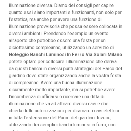
illuminazione diversa. Diamo dei consigli per capire
quanto essi siano importanti e funzionanti, non solo per
l’estetica, ma anche per avere una funzione di
illuminazione provvisoria che possa essere collocata in
diversi ambienti. Prendendo l’esempio un evento
all’aperto che potrebbe essere una festa per un
diciottesimo compleanno, utilizzando un servizio di
Noleggio Banchi Luminosi In Ferro Via Solari Milano
potete optare per collocare l’illuminazione che deriva
da questi banchi in diversi punti strategici del Parco del
giardino dove state organizzando anche la vostra festa
di compleanno. Avere una buona illuminazione
sicuramente molto importante, ma si potrebbe avere
l’incombenza di affidarsi o ricercare una ditta di
illuminazione che va ad attirare diversi cavi e che
chieda delle autorizzazioni per diramare i cavi elettrici
in tutta l’estensione del Parco del giardino. Invece,
utilizzando dei semplici banchi luminosi in ferro, con