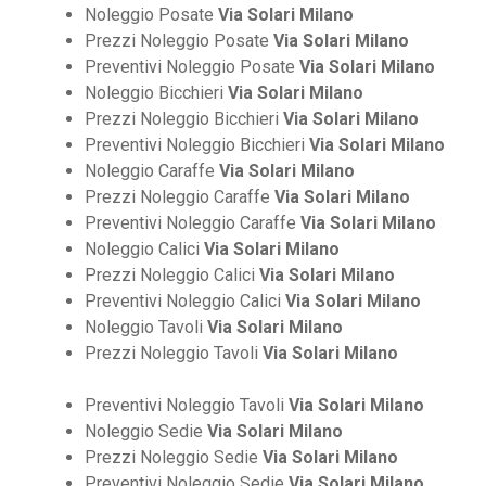
Noleggio Posate
Via Solari Milano
Prezzi Noleggio Posate
Via Solari Milano
Preventivi Noleggio Posate
Via Solari Milano
Noleggio Bicchieri
Via Solari Milano
Prezzi Noleggio Bicchieri
Via Solari Milano
Preventivi Noleggio Bicchieri
Via Solari Milano
Noleggio Caraffe
Via Solari Milano
Prezzi Noleggio Caraffe
Via Solari Milano
Preventivi Noleggio Caraffe
Via Solari Milano
Noleggio Calici
Via Solari Milano
Prezzi Noleggio Calici
Via Solari Milano
Preventivi Noleggio Calici
Via Solari Milano
Noleggio Tavoli
Via Solari Milano
Prezzi Noleggio Tavoli
Via Solari Milano
Preventivi Noleggio Tavoli
Via Solari Milano
Noleggio Sedie
Via Solari Milano
Prezzi Noleggio Sedie
Via Solari Milano
Preventivi Noleggio Sedie
Via Solari Milano