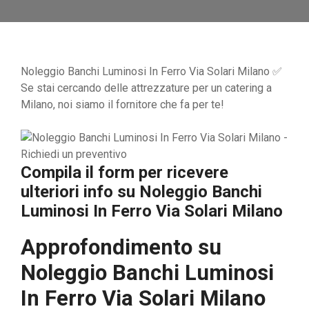
Noleggio Banchi Luminosi In Ferro Via Solari Milano ✅
Se stai cercando delle attrezzature per un catering a
Milano, noi siamo il fornitore che fa per te!
Compila il form per ricevere
ulteriori info su
Noleggio Banchi
Luminosi In Ferro Via Solari Milano
Approfondimento su
Noleggio Banchi Luminosi
In Ferro Via Solari Milano