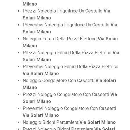
Milano
Prezzi Noleggio Friggitrice Un Cestello
Via
Solari Milano
Preventivi Noleggio Friggitrice Un Cestello
Via
Solari Milano
Noleggio Forno Della Pizza Elettrico
Via Solari
Milano
Prezzi Noleggio Forno Della Pizza Elettrico
Via
Solari Milano
Preventivi Noleggio Forno Della Pizza Elettrico
Via Solari Milano
Noleggio Congelatore Con Cassetti
Via Solari
Milano
Prezzi Noleggio Congelatore Con Cassetti
Via
Solari Milano
Preventivi Noleggio Congelatore Con Cassetti
Via Solari Milano
Noleggio Bidoni Pattumiera
Via Solari Milano
Prezzi Noleggio Bidoni Pattumiera
Via Solari