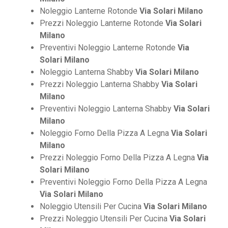
Noleggio Lanterne Rotonde
Via Solari Milano
Prezzi Noleggio Lanterne Rotonde
Via Solari
Milano
Preventivi Noleggio Lanterne Rotonde
Via
Solari Milano
Noleggio Lanterna Shabby
Via Solari Milano
Prezzi Noleggio Lanterna Shabby
Via Solari
Milano
Preventivi Noleggio Lanterna Shabby
Via Solari
Milano
Noleggio Forno Della Pizza A Legna
Via Solari
Milano
Prezzi Noleggio Forno Della Pizza A Legna
Via
Solari Milano
Preventivi Noleggio Forno Della Pizza A Legna
Via Solari Milano
Noleggio Utensili Per Cucina
Via Solari Milano
Prezzi Noleggio Utensili Per Cucina
Via Solari