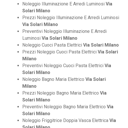
Noleggio Illuminazione E Arredi Luminosi
Via
Solari Milano
Prezzi Noleggio Illuminazione E Arredi Luminosi
Via Solari Milano
Preventivi Noleggio Illuminazione E Arredi
Luminosi
Via Solari Milano
Noleggio Cuoci Pasta Elettrici
Via Solari Milano
Prezzi Noleggio Cuoci Pasta Elettrici
Via Solari
Milano
Preventivi Noleggio Cuoci Pasta Elettrici
Via
Solari Milano
Noleggio Bagno Maria Elettrico
Via Solari
Milano
Prezzi Noleggio Bagno Maria Elettrico
Via
Solari Milano
Preventivi Noleggio Bagno Maria Elettrico
Via
Solari Milano
Noleggio Friggitrice Doppia Vasca Elettrica
Via
Solari Milano