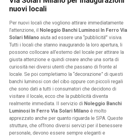
Via Solari Milano per inaugurazioni
nuovi locali
Per nuovi locali che vogliono attirare immediatamente
l’attenzione, il
Noleggio Banchi Luminosi In Ferro Via
Solari Milano
aiuta ad essere una “pubblicità’” visiva.
Tutti i locali che stanno inaugurando la loro apertura, li
possono collocare all’esterno del locale per attirare la
giusta attenzione e quindi creare anche una sorta di
curiosità nei diversi utenti che passano di fronte al
locale. Se poi completiamo la “decorazione” di questi
banchi luminosi con del cibo oppure con piccoli regali
che sono dati a tutti i consumatori che decidono di
visitare il locale, ecco che la pubblicità diventa
realmente immediata. Il servizio di
Noleggio Banchi
Luminosi In Ferro Via Solari Milano
è molto
apprezzato anche per quanto riguarda le SPA. Queste
strutture, che offrono diversi servizi per il benessere
personale, devono essere sempre eleganti e