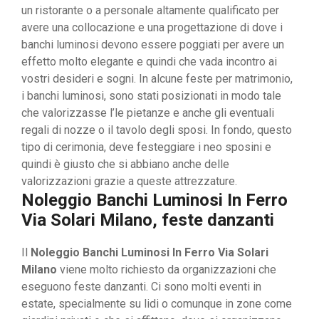
un ristorante o a personale altamente qualificato per
avere una collocazione e una progettazione di dove i
banchi luminosi devono essere poggiati per avere un
effetto molto elegante e quindi che vada incontro ai
vostri desideri e sogni. In alcune feste per matrimonio,
i banchi luminosi, sono stati posizionati in modo tale
che valorizzasse l’le pietanze e anche gli eventuali
regali di nozze o il tavolo degli sposi. In fondo, questo
tipo di cerimonia, deve festeggiare i neo sposini e
quindi è giusto che si abbiano anche delle
valorizzazioni grazie a queste attrezzature.
Noleggio Banchi Luminosi In Ferro
Via Solari Milano, feste danzanti
Il
Noleggio Banchi Luminosi In Ferro Via Solari
Milano
viene molto richiesto da organizzazioni che
eseguono feste danzanti. Ci sono molti eventi in
estate, specialmente su lidi o comunque in zone come