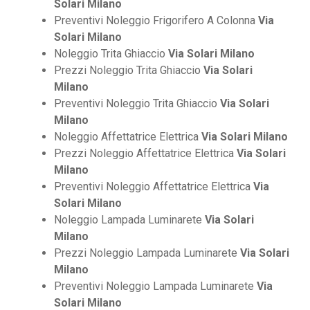
Solari Milano
Preventivi Noleggio Frigorifero A Colonna
Via
Solari Milano
Noleggio Trita Ghiaccio
Via Solari Milano
Prezzi Noleggio Trita Ghiaccio
Via Solari
Milano
Preventivi Noleggio Trita Ghiaccio
Via Solari
Milano
Noleggio Affettatrice Elettrica
Via Solari Milano
Prezzi Noleggio Affettatrice Elettrica
Via Solari
Milano
Preventivi Noleggio Affettatrice Elettrica
Via
Solari Milano
Noleggio Lampada Luminarete
Via Solari
Milano
Prezzi Noleggio Lampada Luminarete
Via Solari
Milano
Preventivi Noleggio Lampada Luminarete
Via
Solari Milano