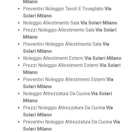
Milano
Preventivi Noleggio Tavoli E Tovagliato
Via
Solari Milano
Noleggio Allestimento Sala
Via Solari Milano
Prezzi Noleggio Allestimento Sala
Via Solari
Milano
Preventivi Noleggio Allestimento Sala
Via
Solari Milano
Noleggio Allestimenti Esterni
Via Solari Milano
Prezzi Noleggio Allestimenti Esterni
Via Solari
Milano
Preventivi Noleggio Allestimenti Esterni
Via
Solari Milano
Noleggio Attrezzatura Da Cucina
Via Solari
Milano
Prezzi Noleggio Attrezzatura Da Cucina
Via
Solari Milano
Preventivi Noleggio Attrezzatura Da Cucina
Via
Solari Milano