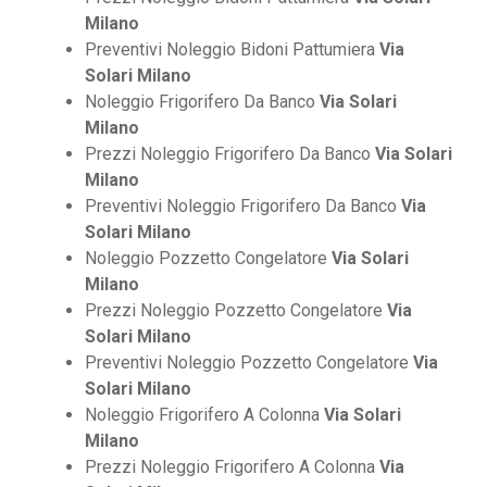
Milano
Preventivi Noleggio Bidoni Pattumiera
Via
Solari Milano
Noleggio Frigorifero Da Banco
Via Solari
Milano
Prezzi Noleggio Frigorifero Da Banco
Via Solari
Milano
Preventivi Noleggio Frigorifero Da Banco
Via
Solari Milano
Noleggio Pozzetto Congelatore
Via Solari
Milano
Prezzi Noleggio Pozzetto Congelatore
Via
Solari Milano
Preventivi Noleggio Pozzetto Congelatore
Via
Solari Milano
Noleggio Frigorifero A Colonna
Via Solari
Milano
Prezzi Noleggio Frigorifero A Colonna
Via