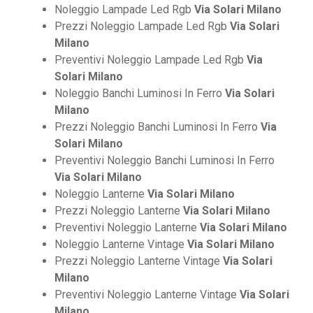
Noleggio Lampade Led Rgb
Via Solari Milano
Prezzi Noleggio Lampade Led Rgb
Via Solari
Milano
Preventivi Noleggio Lampade Led Rgb
Via
Solari Milano
Noleggio Banchi Luminosi In Ferro
Via Solari
Milano
Prezzi Noleggio Banchi Luminosi In Ferro
Via
Solari Milano
Preventivi Noleggio Banchi Luminosi In Ferro
Via Solari Milano
Noleggio Lanterne
Via Solari Milano
Prezzi Noleggio Lanterne
Via Solari Milano
Preventivi Noleggio Lanterne
Via Solari Milano
Noleggio Lanterne Vintage
Via Solari Milano
Prezzi Noleggio Lanterne Vintage
Via Solari
Milano
Preventivi Noleggio Lanterne Vintage
Via Solari
Milano