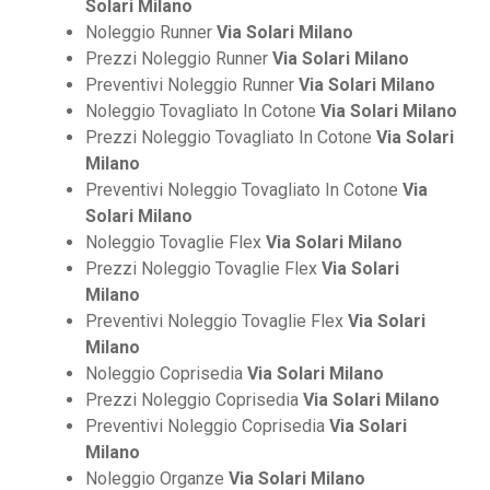
Solari Milano
Noleggio Runner
Via Solari Milano
Prezzi Noleggio Runner
Via Solari Milano
Preventivi Noleggio Runner
Via Solari Milano
Noleggio Tovagliato In Cotone
Via Solari Milano
Prezzi Noleggio Tovagliato In Cotone
Via Solari
Milano
Preventivi Noleggio Tovagliato In Cotone
Via
Solari Milano
Noleggio Tovaglie Flex
Via Solari Milano
Prezzi Noleggio Tovaglie Flex
Via Solari
Milano
Preventivi Noleggio Tovaglie Flex
Via Solari
Milano
Noleggio Coprisedia
Via Solari Milano
Prezzi Noleggio Coprisedia
Via Solari Milano
Preventivi Noleggio Coprisedia
Via Solari
Milano
Noleggio Organze
Via Solari Milano