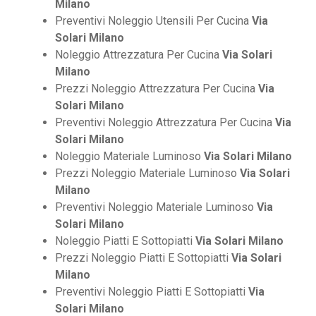
Milano
Preventivi Noleggio Utensili Per Cucina
Via
Solari Milano
Noleggio Attrezzatura Per Cucina
Via Solari
Milano
Prezzi Noleggio Attrezzatura Per Cucina
Via
Solari Milano
Preventivi Noleggio Attrezzatura Per Cucina
Via
Solari Milano
Noleggio Materiale Luminoso
Via Solari Milano
Prezzi Noleggio Materiale Luminoso
Via Solari
Milano
Preventivi Noleggio Materiale Luminoso
Via
Solari Milano
Noleggio Piatti E Sottopiatti
Via Solari Milano
Prezzi Noleggio Piatti E Sottopiatti
Via Solari
Milano
Preventivi Noleggio Piatti E Sottopiatti
Via
Solari Milano