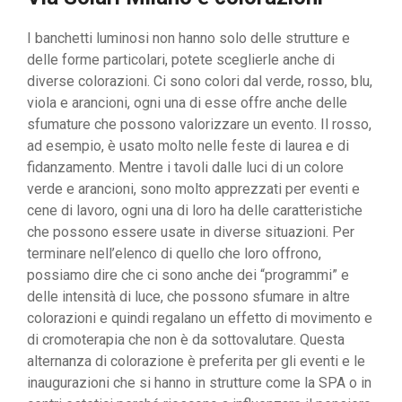
I banchetti luminosi non hanno solo delle strutture e
delle forme particolari, potete sceglierle anche di
diverse colorazioni. Ci sono colori dal verde, rosso, blu,
viola e arancioni, ogni una di esse offre anche delle
sfumature che possono valorizzare un evento. Il rosso,
ad esempio, è usato molto nelle feste di laurea e di
fidanzamento. Mentre i tavoli dalle luci di un colore
verde e arancioni, sono molto apprezzati per eventi e
cene di lavoro, ogni una di loro ha delle caratteristiche
che possono essere usate in diverse situazioni. Per
terminare nell’elenco di quello che loro offrono,
possiamo dire che ci sono anche dei “programmi” e
delle intensità di luce, che possono sfumare in altre
colorazioni e quindi regalano un effetto di movimento e
di cromoterapia che non è da sottovalutare. Questa
alternanza di colorazione è preferita per gli eventi e le
inaugurazioni che si hanno in strutture come la SPA o in