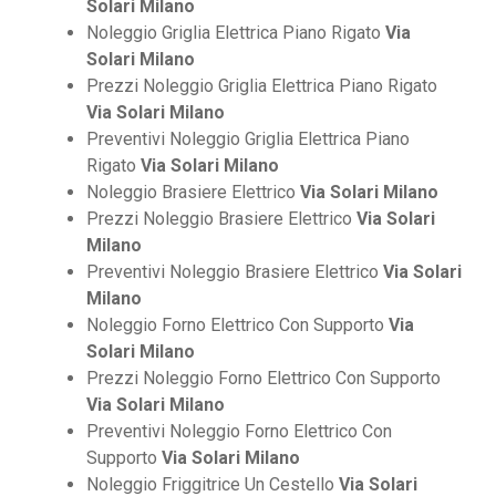
Solari Milano
Noleggio Griglia Elettrica Piano Rigato
Via
Solari Milano
Prezzi Noleggio Griglia Elettrica Piano Rigato
Via Solari Milano
Preventivi Noleggio Griglia Elettrica Piano
Rigato
Via Solari Milano
Noleggio Brasiere Elettrico
Via Solari Milano
Prezzi Noleggio Brasiere Elettrico
Via Solari
Milano
Preventivi Noleggio Brasiere Elettrico
Via Solari
Milano
Noleggio Forno Elettrico Con Supporto
Via
Solari Milano
Prezzi Noleggio Forno Elettrico Con Supporto
Via Solari Milano
Preventivi Noleggio Forno Elettrico Con
Supporto
Via Solari Milano
Noleggio Friggitrice Un Cestello
Via Solari